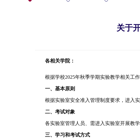
关于开
各
相关
学院：
根据
学校
2025年秋季学期实验教学相关工
一、基本原则
根据实验室安全准入管理制度要求，进入
二、考试对象
各实验室管理人员、需进入实验室开展教
三、学习和考试方式