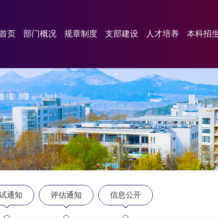
首页
部门概况
规章制度
支部建设
人才培养
本科招
试通知
评估通知
信息公开