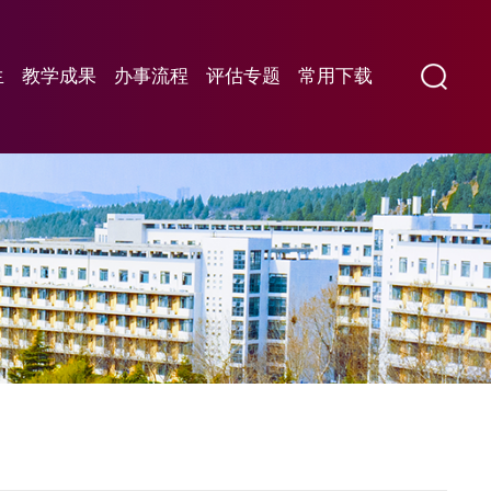
生
教学成果
办事流程
评估专题
常用下载