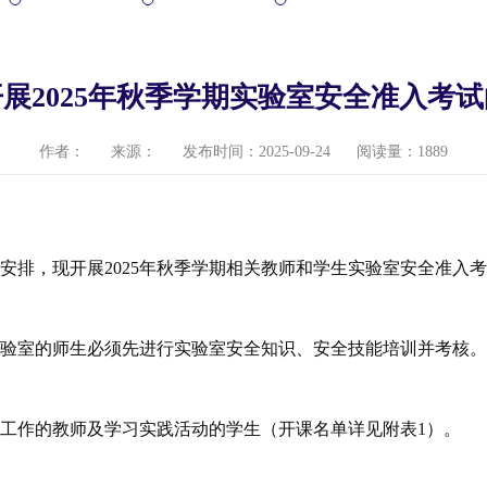
展2025年秋季学期实验室安全准入考
作者：
来源：
发布时间：2025-09-24
阅读量：
1889
作安排，现开展
2025年秋季学期
相关教师和学生
实验室安全准入
实验室的师生必须先进行实验室安全知识、安全技能培训并考核
学工作的教师及学习实践活动的学生（开课名单详见附表
1）。