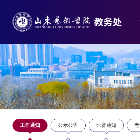
工作通知
公示公告
比赛通知
考