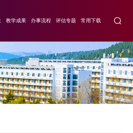
生
教学成果
办事流程
评估专题
常用下载