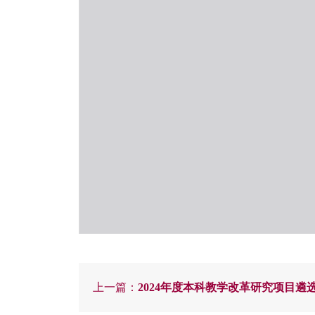
上一篇：
2024年度本科教学改革研究项目遴