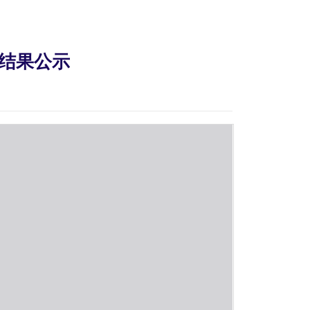
选结果公示