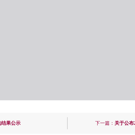
选结果公示
下一篇：
关于公布