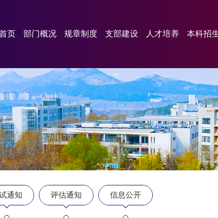
首页
部门概况
规章制度
支部建设
人才培养
本科招
试通知
评估通知
信息公开