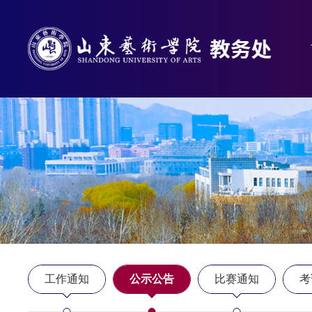
工作通知
公示公告
比赛通知
考