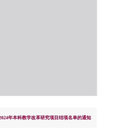
2024年本科教学改革研究项目结项名单的通知